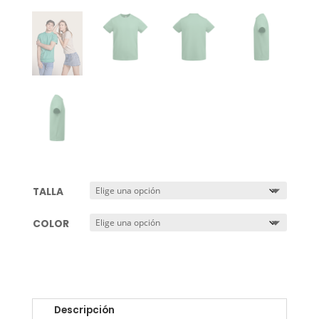
TALLA
COLOR
Descripción