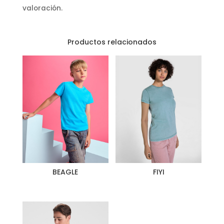
valoración.
Productos relacionados
BEAGLE
FIYI