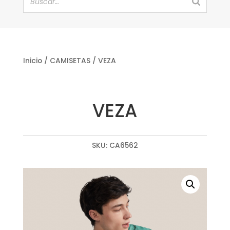
Inicio
/
CAMISETAS
/ VEZA
VEZA
SKU:
CA6562