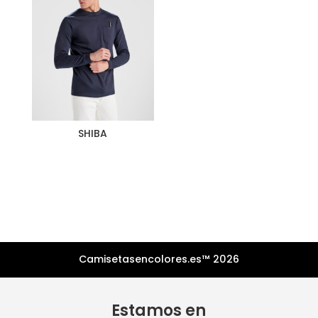
SHIBA
Camisetasencolores.es™ 2026
Estamos en