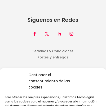
Síguenos en Redes
Terminos y Condiciones
Portes y entregas
Gestionar el
Iniciar Sesión
consentimiento de las
cookies
Para ofrecer las mejores experiencias, utilizamos tecnologías
como las cookies para almacenar y/o acceder a la información
del dispositivo. El consentimiento de estas tecnologías nos