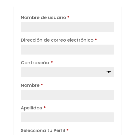
Obligatorio
Nombre de usuario
*
Obligatorio
Dirección de correo electrónico
*
Obligatorio
Contraseña
*
Nombre
*
Apellidos
*
Selecciona tu Perfil
*