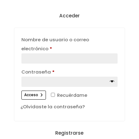
Acceder
Nombre de usuario o correo
Obligatorio
electrónico
*
Obligatorio
Contraseña
*
Recuérdame
Acceso
¿Olvidaste la contraseña?
Registrarse