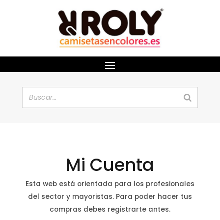
Mi Cuenta
Esta web está orientada para los profesionales
del sector y mayoristas. Para poder hacer tus
compras debes registrarte antes.