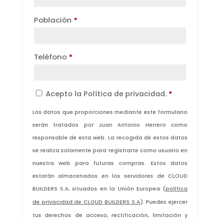
Población
*
Teléfono
*
Acepto la
Política de privacidad
.
*
Los datos que proporciones mediante este formulario
serán tratados por Juan Antonio Herrero como
responsable de esta web. La recogida de estos datos
se realiza solamente para registrarte como usuario en
nuestra web para futuras compras. Estos datos
estarán almacenados en los servidores de CLOUD
BUILDERS S.A, situados en la Unión Europea (
política
). Puedes ejercer
de privacidad de CLOUD BUILDERS S.A
tus derechos de acceso, rectificación, limitación y