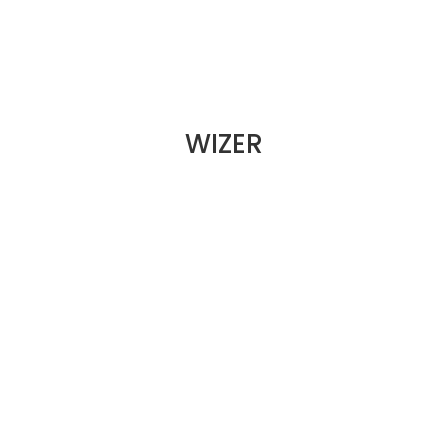
WIZER