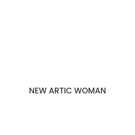
NEW ARTIC WOMAN