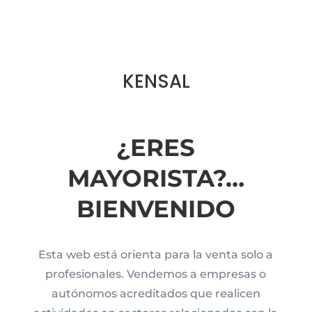
KENSAL
¿ERES
MAYORISTA?…
BIENVENIDO
Esta web está orienta para la venta solo a
profesionales. Vendemos a empresas o
autónomos acreditados que realicen