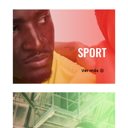
SPORT
Ver más