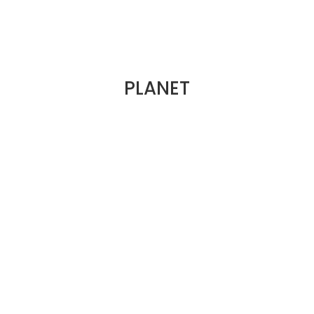
PLANET