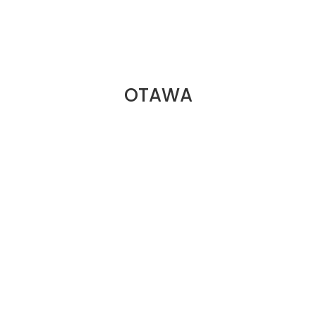
OTAWA