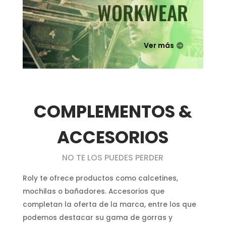
WORKWEAR
Ver más
COMPLEMENTOS &
ACCESORIOS
NO TE LOS PUEDES PERDER
Roly te ofrece productos como calcetines,
mochilas o bañadores. Accesorios que
completan la oferta de la marca, entre los que
podemos destacar su gama de gorras y