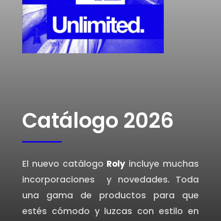
Catálogo
2026
El nuevo catálogo
incluye muchas
Roly
incorporaciones y novedades. Toda
una gama de productos para que
estés cómodo y luzcas con estilo en