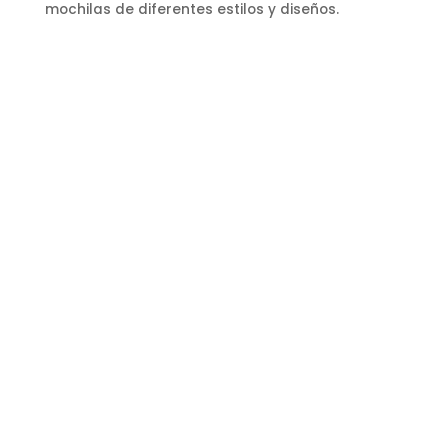
mochilas de diferentes estilos y diseños.