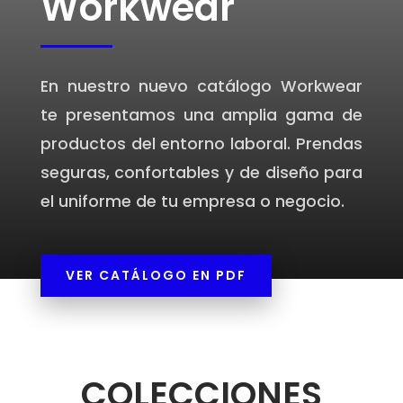
Workwear
En nuestro nuevo catálogo Workwear
te presentamos una amplia gama de
productos del entorno laboral. Prendas
seguras, confortables y de diseño para
el uniforme de tu empresa o negocio.
VER CATÁLOGO EN PDF
COLECCIONES