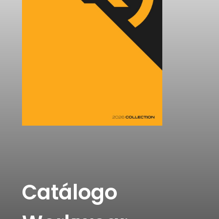
Catálogo