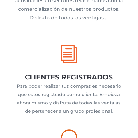
actividades en sectores relacionados con la
comercialización de nuestros productos.
Disfruta de todas las ventajas…
i
CLIENTES REGISTRADOS
Para poder realizar tus compras es necesario
que estés registrado como cliente. Empieza
ahora mismo y disfruta de todas las ventajas
de pertenecer a un grupo profesional.
