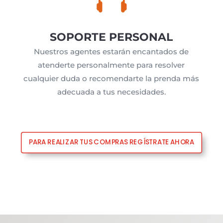
SOPORTE PERSONAL
Nuestros agentes estarán encantados de
atenderte personalmente para resolver
cualquier duda o recomendarte la prenda más
adecuada a tus necesidades.
PARA REALIZAR TUS COMPRAS REGÍSTRATE AHORA