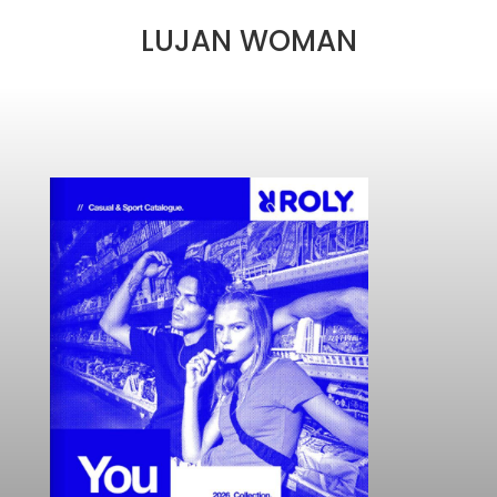
LUJAN WOMAN