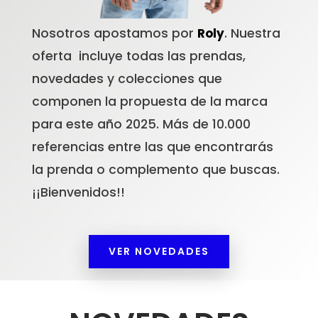
Nosotros apostamos por
Roly
. Nuestra
oferta incluye todas las prendas,
novedades y colecciones que
componen la propuesta de la marca
para este año 2025. Más de 10.000
referencias entre las que encontrarás
la prenda o complemento que buscas.
¡¡Bienvenidos!!
VER NOVEDADES