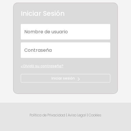
Iniciar Sesión
¿Olvidó su contraseña?
Iniciar sesión
Política de Privacidad
|
Aviso Legal
|
Cookies