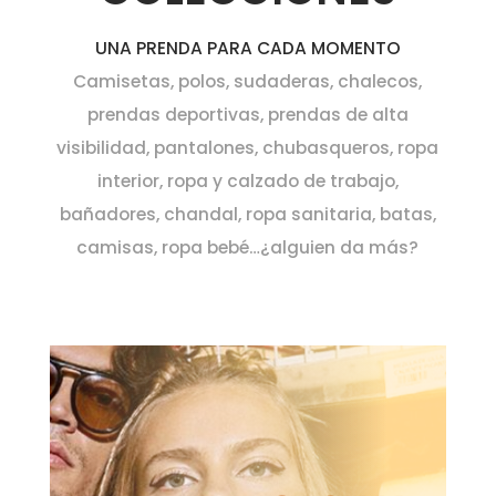
UNA PRENDA PARA CADA MOMENTO
Camisetas, polos, sudaderas, chalecos,
prendas deportivas, prendas de alta
visibilidad, pantalones, chubasqueros, ropa
interior, ropa y calzado de trabajo,
bañadores, chandal, ropa sanitaria, batas,
camisas, ropa bebé…¿alguien da más?