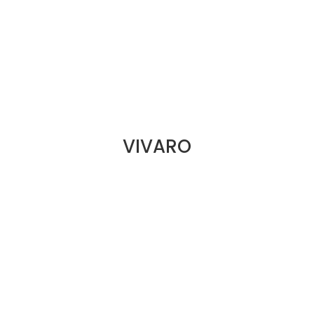
VIVARO