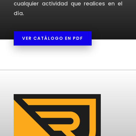
cualquier actividad que realices en el
día.
VER CATÁLOGO EN PDF