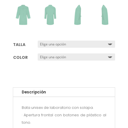
TALLA
COLOR
Descripción
Bata unisex de laboratorio con solapa.
· Apertura frontal con botones de plástico al
tono.