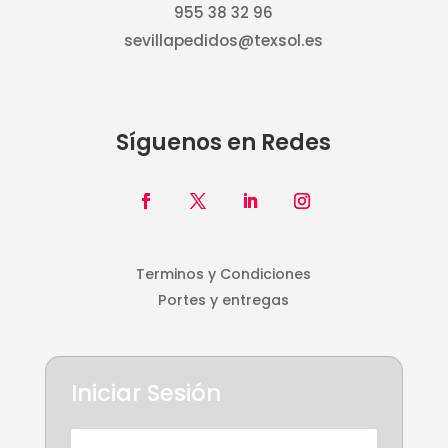
955 38 32 96
sevillapedidos@texsol.es
Síguenos en Redes
Terminos y Condiciones
Portes y entregas
Iniciar Sesión