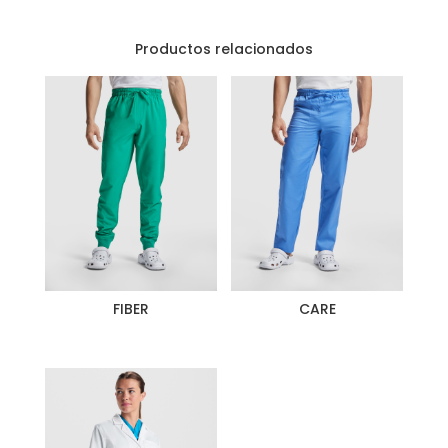
Productos relacionados
FIBER
CARE