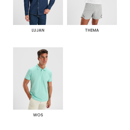
LUJAN
THEMA
WOS