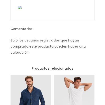
Comentarios
Solo los usuarios registrados que hayan
comprado este producto pueden hacer una
valoración.
Productos relacionados