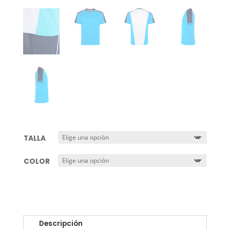
TALLA
COLOR
Descripción