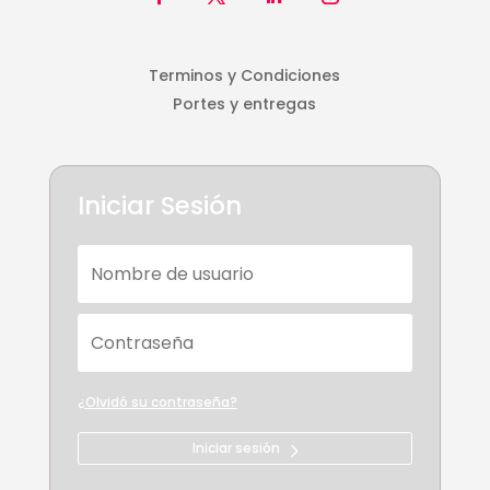
Terminos y Condiciones
Portes y entregas
Iniciar Sesión
¿Olvidó su contraseña?
Iniciar sesión