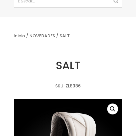
Inicio
/
NOVEDADES
/ SALT
SALT
SKU:
ZL8386