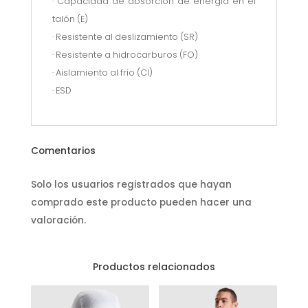
· Capacidad de absorción de energía en el
talón (E)
· Resistente al deslizamiento (SR)
· Resistente a hidrocarburos (FO)
· Aislamiento al frío (CI)
· ESD
Comentarios
Solo los usuarios registrados que hayan
comprado este producto pueden hacer una
valoración.
Productos relacionados