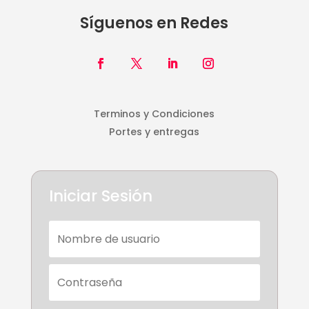
Síguenos en Redes
Terminos y Condiciones
Portes y entregas
Iniciar Sesión