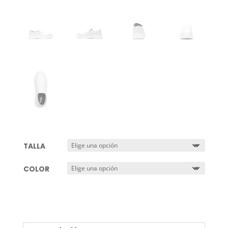
TALLA
COLOR