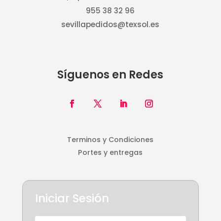
955 38 32 96
sevillapedidos@texsol.es
Síguenos en Redes
Terminos y Condiciones
Portes y entregas
Iniciar Sesión