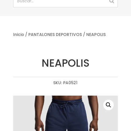
Inicio
/
PANTALONES DEPORTIVOS
/ NEAPOLIS
NEAPOLIS
SKU:
PA0521