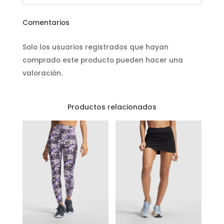
Comentarios
Solo los usuarios registrados que hayan
comprado este producto pueden hacer una
valoración.
Productos relacionados