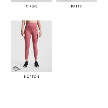
CIRENE
PATTY
NORTON