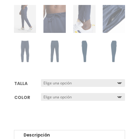
TALLA
COLOR
Descripción