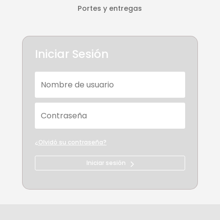
Portes y entregas
Iniciar Sesión
¿Olvidó su contraseña?
Iniciar sesión