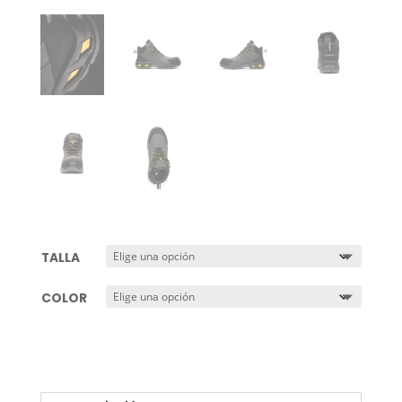
TALLA
COLOR