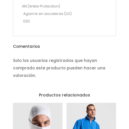
AN (Ankle Protection)
· Agarrre en escaleras (LG)
· ESD
Comentarios
Solo los usuarios registrados que hayan
comprado este producto pueden hacer una
valoración.
Productos relacionados