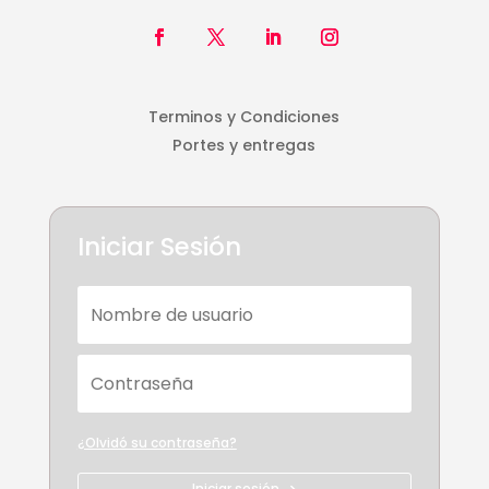
Terminos y Condiciones
Portes y entregas
Iniciar Sesión
¿Olvidó su contraseña?
Iniciar sesión