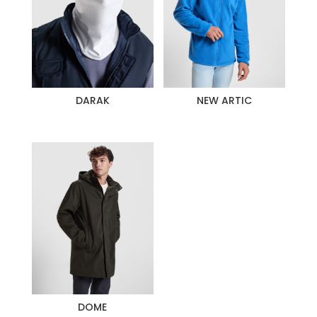
DARAK
NEW ARTIC
DOME