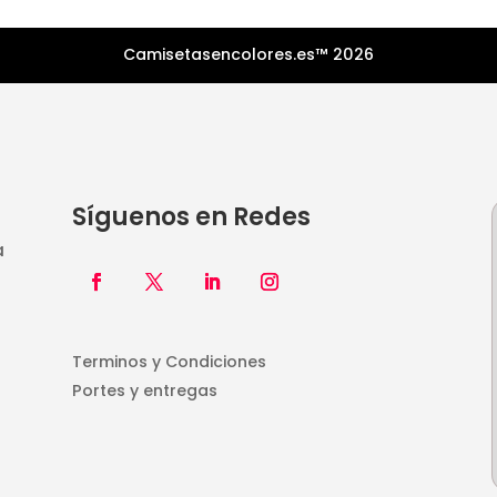
Camisetasencolores.es™ 2026
Síguenos en Redes
a
Terminos y Condiciones
Portes y entregas