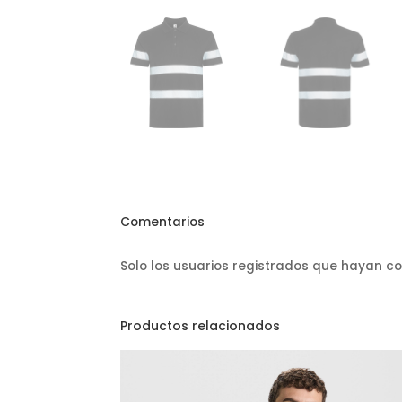
Comentarios
Solo los usuarios registrados que hayan 
Productos relacionados