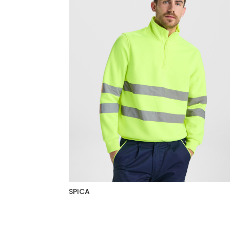
SPICA