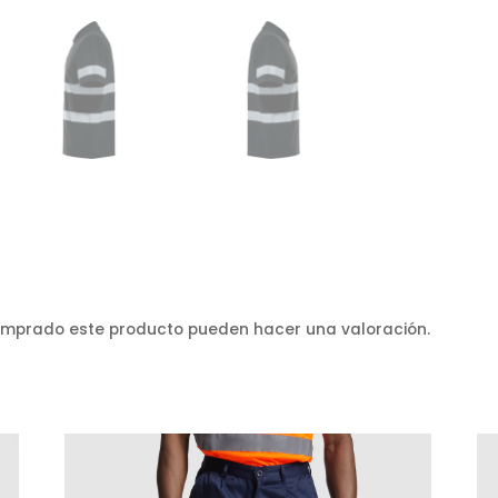
comprado este producto pueden hacer una valoración.