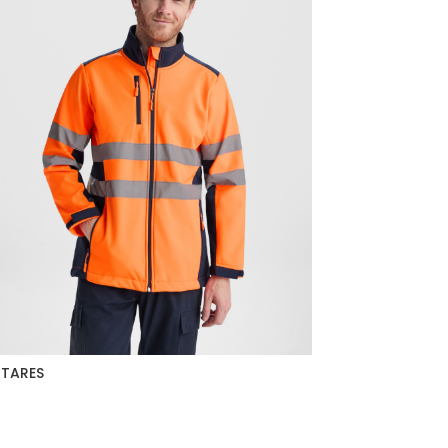
TARES