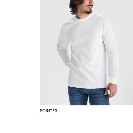
POINTER