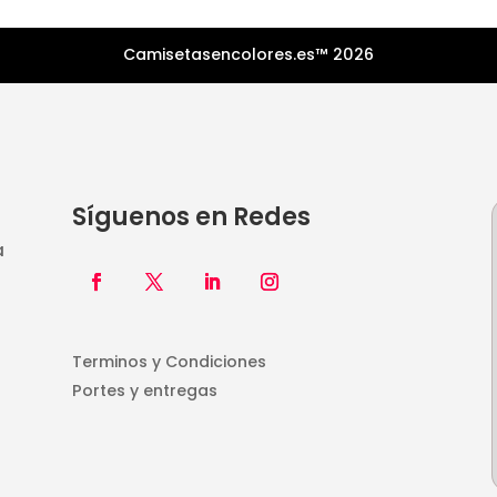
Camisetasencolores.es™ 2026
Síguenos en Redes
a
Terminos y Condiciones
Portes y entregas