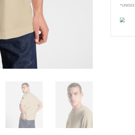
*UNISEX