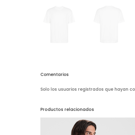
Comentarios
Solo los usuarios registrados que hayan 
Productos relacionados