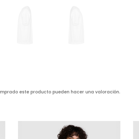
comprado este producto pueden hacer una valoración.