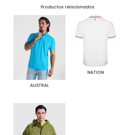
Productos relacionados
NATION
AUSTRAL