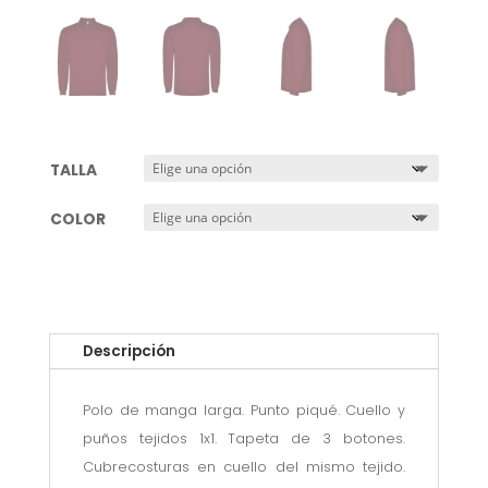
TALLA
COLOR
Descripción
Polo de manga larga. Punto piqué. Cuello y
puños tejidos 1x1. Tapeta de 3 botones.
Cubrecosturas en cuello del mismo tejido.