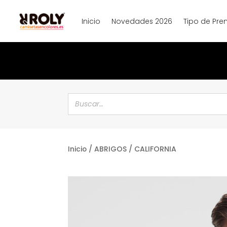
Inicio
Novedades 2026
Tipo de Pre
Inicio
/
ABRIGOS
/ CALIFORNIA