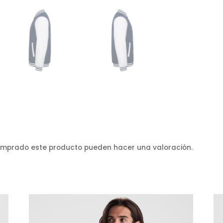
comprado este producto pueden hacer una valoración.