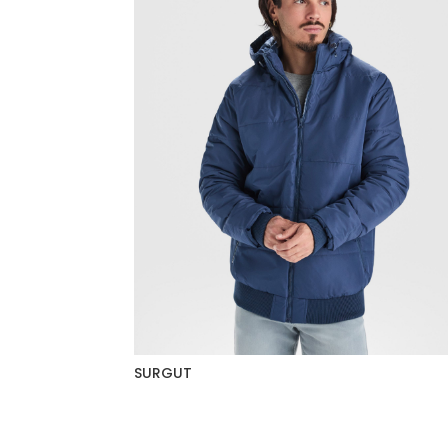
SURGUT