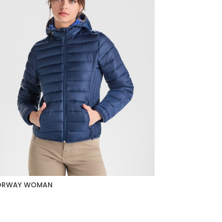
ORWAY WOMAN