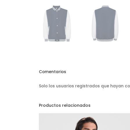
Comentarios
Solo los usuarios registrados que hayan 
Productos relacionados