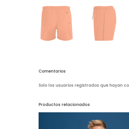
Comentarios
Solo los usuarios registrados que hayan 
Productos relacionados