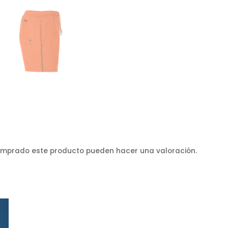
comprado este producto pueden hacer una valoración.