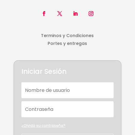
Terminos y Condiciones
Portes y entregas
Iniciar Sesión
¿Olvidó su contraseña?