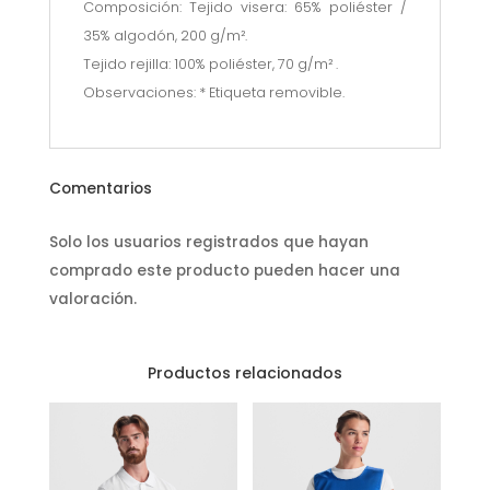
Composición: Tejido visera: 65% poliéster /
35% algodón, 200 g/m².
Tejido rejilla: 100% poliéster, 70 g/m² .
Observaciones: * Etiqueta removible.
Comentarios
Solo los usuarios registrados que hayan
comprado este producto pueden hacer una
valoración.
Productos relacionados