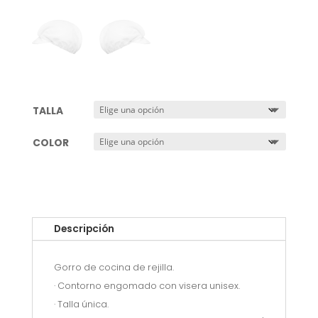
TALLA
COLOR
Descripción
Gorro de cocina de rejilla.
· Contorno engomado con visera unisex.
· Talla única.