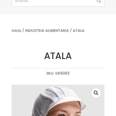
Inicio
/
INDUSTRIA ALIMENTARIA
/ ATALA
ATALA
SKU:
GR9083